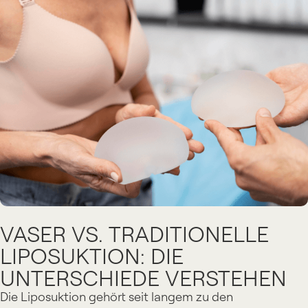
VASER VS. TRADITIONELLE
LIPOSUKTION: DIE
UNTERSCHIEDE VERSTEHEN
Die Liposuktion gehört seit langem zu den