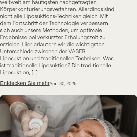
weltweit am häufigsten nachgefragten
Körperkonturierungsverfahren. Allerdings sind
nicht alle Liposuktions-Techniken gleich. Mit
dem Fortschritt der Technologie verbessern
sich auch unsere Methoden, um optimale
Ergebnisse bei verkürzter Erholungszeit zu
erzielen. Hier erläutern wir die wichtigsten
Unterschiede zwischen der VASER-
Liposuktion und traditionellen Techniken. Was
ist traditionelle Liposuktion? Die traditionelle
Liposuktion, […]
Entdecken Sie mehr
April 30, 2025