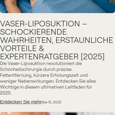
VASER-LIPOSUKTION –
SCHOCKIERENDE
WAHRHEITEN, ERSTAUNLICHE
VORTEILE &
EXPERTENRATGEBER [2025]
Die Vaser-Liposuktion revolutioniert die
Schönheitschirurgie durch präzise
Fettentfernung, kürzere Erholungszeit und
weniger Nebenwirkungen. Entdecken Sie alles
Wichtige in diesem ultimativen Leitfaden für
2025.
Entdecken Sie mehr
Mai 15, 2025