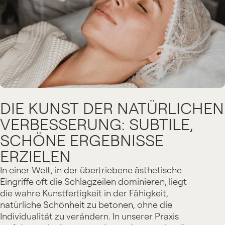
DIE KUNST DER NATÜRLICHEN
VERBESSERUNG: SUBTILE,
SCHÖNE ERGEBNISSE
ERZIELEN
In einer Welt, in der übertriebene ästhetische
Eingriffe oft die Schlagzeilen dominieren, liegt
die wahre Kunstfertigkeit in der Fähigkeit,
natürliche Schönheit zu betonen, ohne die
Individualität zu verändern. In unserer Praxis